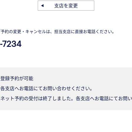
支店を変更
ご予約の変更・キャンセルは、担当支店に直接お電話ください。
-7234
登録予約が可能
各支店へお電話にてお問い合わせください。
ネット予約の受付は終了しました。各支店へお電話にてお問