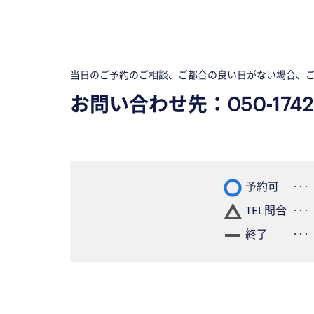
当日のご予約のご相談、ご都合の良い日がない場合、
お問い合わせ先：
050-1742
予約可
TEL問合
終了