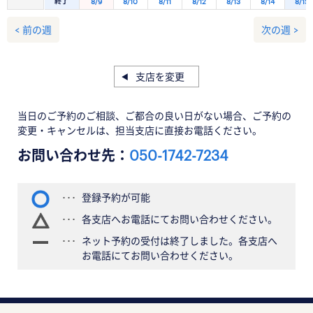
終了
8/9
8/10
8/11
8/12
8/13
8/14
8/15
< 前の週
次の週 >
支店を変更
当日のご予約のご相談、ご都合の良い日がない場合、ご予約の
変更・キャンセルは、担当支店に直接お電話ください。
お問い合わせ先：
050-1742-7234
登録予約が可能
各支店へお電話にてお問い合わせください。
ネット予約の受付は終了しました。各支店へ
お電話にてお問い合わせください。