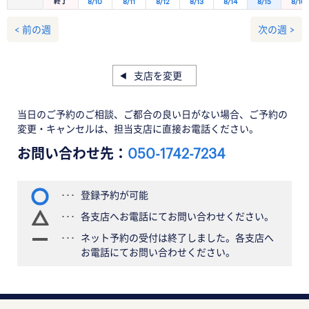
終了
8/10
8/11
8/12
8/13
8/14
8/15
8/16
< 前の週
次の週 >
支店を変更
当日のご予約のご相談、ご都合の良い日がない場合、ご予約の
変更・キャンセルは、担当支店に直接お電話ください。
お問い合わせ先：
050-1742-7234
登録予約が可能
各支店へお電話にてお問い合わせください。
ネット予約の受付は終了しました。各支店へ
お電話にてお問い合わせください。