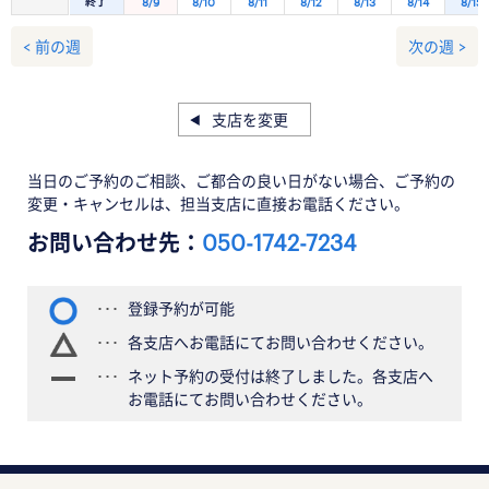
終了
8/9
8/10
8/11
8/12
8/13
8/14
8/15
< 前の週
次の週 >
支店を変更
当日のご予約のご相談、ご都合の良い日がない場合、ご予約の
変更・キャンセルは、担当支店に直接お電話ください。
お問い合わせ先：
050-1742-7234
登録予約が可能
各支店へお電話にてお問い合わせください。
ネット予約の受付は終了しました。各支店へ
お電話にてお問い合わせください。