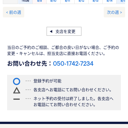
TEL問
8/9
8/10
8/11
8/12
8/13
8/14
8/15
< 前の週
次の週 >
支店を変更
当日のご予約のご相談、ご都合の良い日がない場合、ご予約の
変更・キャンセルは、担当支店に直接お電話ください。
お問い合わせ先：
050-1742-7234
登録予約が可能
各支店へお電話にてお問い合わせください。
ネット予約の受付は終了しました。各支店へ
お電話にてお問い合わせください。