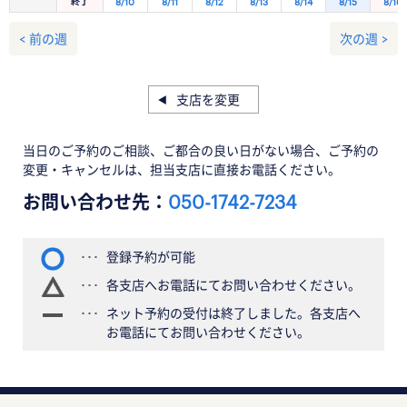
終了
8/10
8/11
8/12
8/13
8/14
8/15
8/16
< 前の週
次の週 >
支店を変更
当日のご予約のご相談、ご都合の良い日がない場合、ご予約の
変更・キャンセルは、担当支店に直接お電話ください。
お問い合わせ先：
050-1742-7234
登録予約が可能
各支店へお電話にてお問い合わせください。
ネット予約の受付は終了しました。各支店へ
お電話にてお問い合わせください。