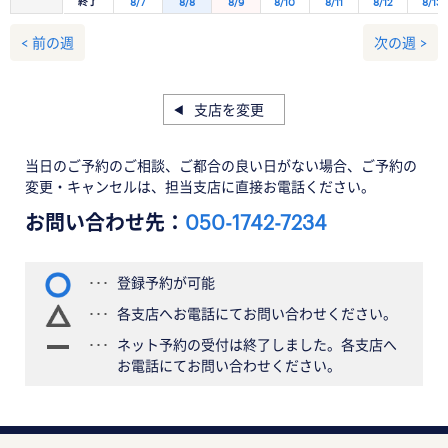
終了
8/7
8/8
8/9
8/10
8/11
8/12
8/13
< 前の週
次の週 >
支店を変更
当日のご予約のご相談、ご都合の良い日がない場合、ご予約の
変更・キャンセルは、担当支店に直接お電話ください。
お問い合わせ先：
050-1742-7234
登録予約が可能
各支店へお電話にてお問い合わせください。
ネット予約の受付は終了しました。各支店へ
お電話にてお問い合わせください。