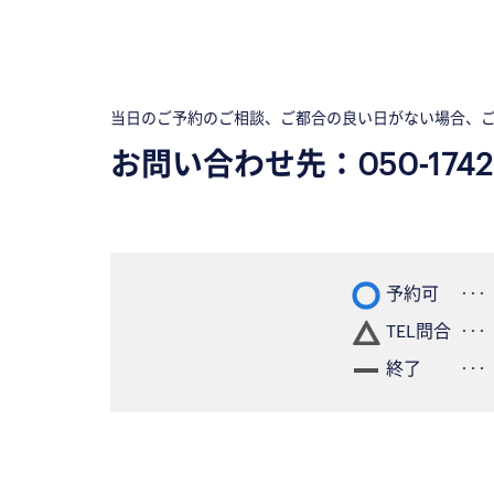
当日のご予約のご相談、ご都合の良い日がない場合、
お問い合わせ先：
050-1742
予約可
TEL問合
終了