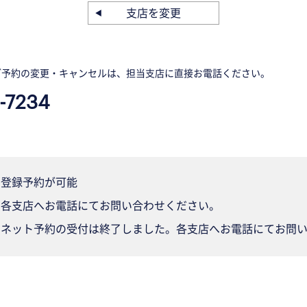
支店を変更
ご予約の変更・キャンセルは、担当支店に直接お電話ください。
-7234
登録予約が可能
各支店へお電話にてお問い合わせください。
ネット予約の受付は終了しました。各支店へお電話にてお問