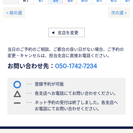
終了
8/7
8/8
8/9
8/10
8/11
8/12
8/13
< 前の週
次の週 >
支店を変更
当日のご予約のご相談、ご都合の良い日がない場合、ご予約の
変更・キャンセルは、担当支店に直接お電話ください。
お問い合わせ先：
050-1742-7234
登録予約が可能
各支店へお電話にてお問い合わせください。
ネット予約の受付は終了しました。各支店へ
お電話にてお問い合わせください。