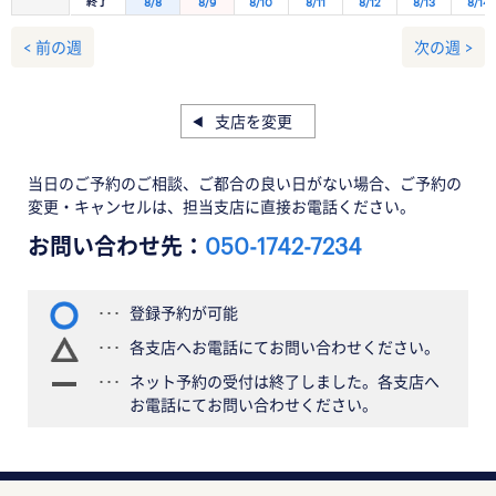
終了
8/8
8/9
8/10
8/11
8/12
8/13
8/14
< 前の週
次の週 >
支店を変更
当日のご予約のご相談、ご都合の良い日がない場合、ご予約の
変更・キャンセルは、担当支店に直接お電話ください。
お問い合わせ先：
050-1742-7234
登録予約が可能
各支店へお電話にてお問い合わせください。
ネット予約の受付は終了しました。各支店へ
お電話にてお問い合わせください。