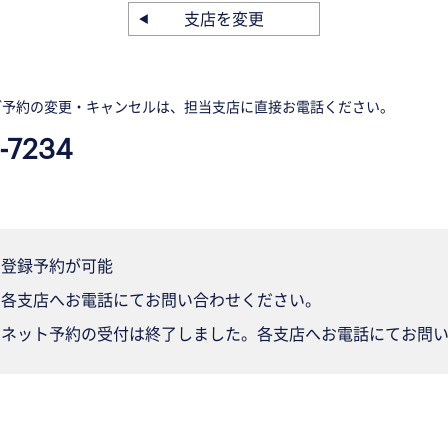
支店を変更
ご予約の変更・キャンセルは、担当支店に直接お電話ください。
-7234
登録予約が可能
各支店へお電話にてお問い合わせください。
ネット予約の受付は終了しました。各支店へお電話にてお問