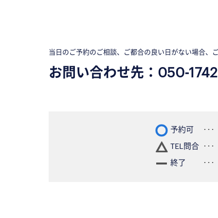
当日のご予約のご相談、ご都合の良い日がない場合、
お問い合わせ先：
050-1742
予約可
TEL問合
終了