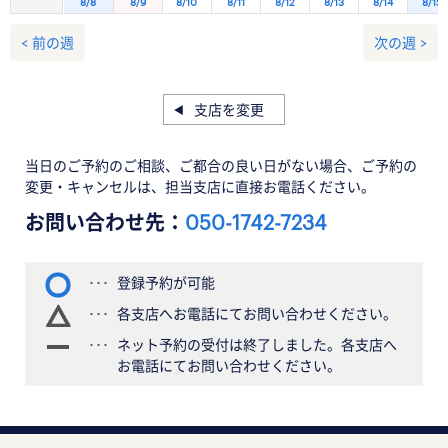
8/8
8/9
8/10
8/11
8/12
8/13
8/14
8/15
< 前の週
次の週 >
支店を変更
当日のご予約のご相談、ご都合の良い日がない場合、ご予約の
変更・キャンセルは、担当支店に直接お電話ください。
お問い合わせ先：
050-1742-7234
登録予約が可能
各支店へお電話にてお問い合わせください。
ネット予約の受付は終了しました。各支店へ
お電話にてお問い合わせください。