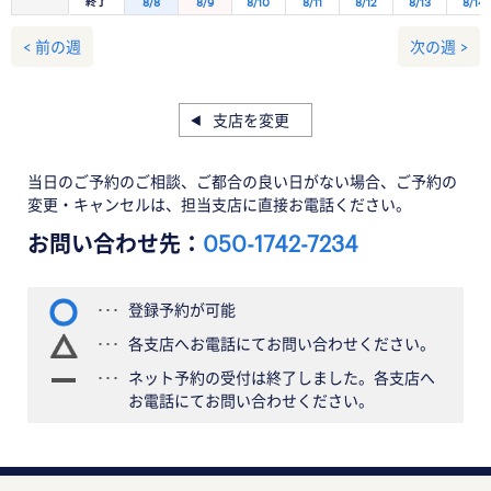
終了
8/8
8/9
8/10
8/11
8/12
8/13
8/14
< 前の週
次の週 >
支店を変更
当日のご予約のご相談、ご都合の良い日がない場合、ご予約の
変更・キャンセルは、担当支店に直接お電話ください。
お問い合わせ先：
050-1742-7234
登録予約が可能
各支店へお電話にてお問い合わせください。
ネット予約の受付は終了しました。各支店へ
お電話にてお問い合わせください。