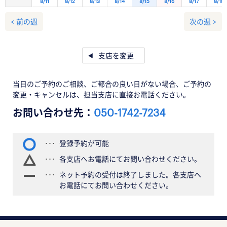
8/11
8/12
8/13
8/14
8/15
8/16
8/17
8/18
< 前の週
次の週 >
支店を変更
当日のご予約のご相談、ご都合の良い日がない場合、ご予約の
変更・キャンセルは、担当支店に直接お電話ください。
お問い合わせ先：
050-1742-7234
登録予約が可能
各支店へお電話にてお問い合わせください。
ネット予約の受付は終了しました。各支店へ
お電話にてお問い合わせください。