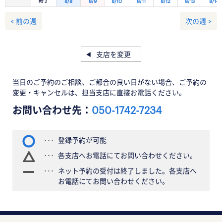
終了
8/8
8/9
8/10
8/11
8/12
8/13
8/14
< 前の週
次の週 >
支店を変更
当日のご予約のご相談、ご都合の良い日がない場合、ご予約の
変更・キャンセルは、担当支店に直接お電話ください。
お問い合わせ先：
050-1742-7234
登録予約が可能
各支店へお電話にてお問い合わせください。
ネット予約の受付は終了しました。各支店へ
お電話にてお問い合わせください。