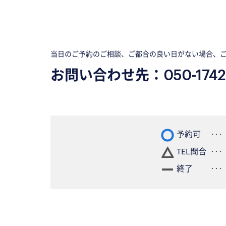
当日のご予約のご相談、ご都合の良い日がない場合、
お問い合わせ先：
050-1742
予約可
TEL問合
終了