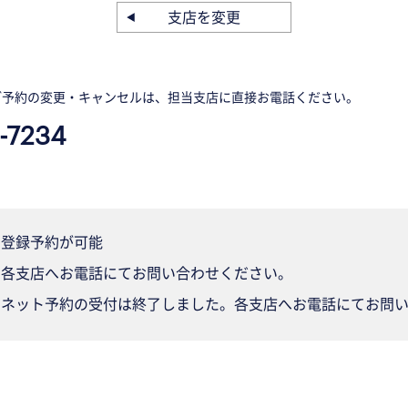
支店を変更
ご予約の変更・キャンセルは、担当支店に直接お電話ください。
-7234
登録予約が可能
各支店へお電話にてお問い合わせください。
ネット予約の受付は終了しました。各支店へお電話にてお問