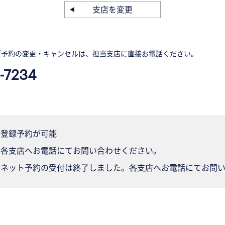
支店を変更
ご予約の変更・キャンセルは、担当支店に直接お電話ください。
-7234
登録予約が可能
各支店へお電話にてお問い合わせください。
ネット予約の受付は終了しました。各支店へお電話にてお問