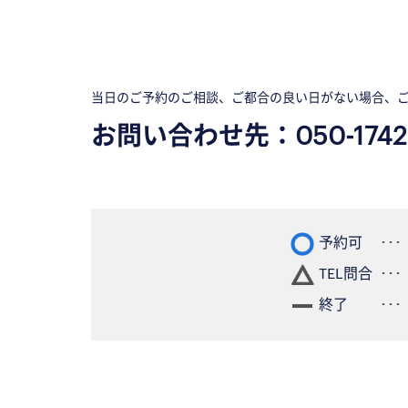
当日のご予約のご相談、ご都合の良い日がない場合、
お問い合わせ先：
050-1742
予約可
TEL問合
終了