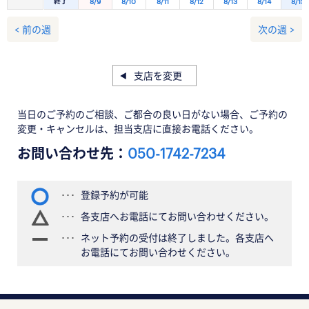
終了
8/9
8/10
8/11
8/12
8/13
8/14
8/15
< 前の週
次の週 >
支店を変更
当日のご予約のご相談、ご都合の良い日がない場合、ご予約の
変更・キャンセルは、担当支店に直接お電話ください。
お問い合わせ先：
050-1742-7234
登録予約が可能
各支店へお電話にてお問い合わせください。
ネット予約の受付は終了しました。各支店へ
お電話にてお問い合わせください。