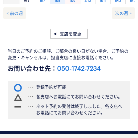
終了
8/7
8/8
8/9
8/10
8/11
8/12
8/13
< 前の週
次の週 >
支店を変更
当日のご予約のご相談、ご都合の良い日がない場合、ご予約の
変更・キャンセルは、担当支店に直接お電話ください。
お問い合わせ先：
050-1742-7234
登録予約が可能
各支店へお電話にてお問い合わせください。
ネット予約の受付は終了しました。各支店へ
お電話にてお問い合わせください。