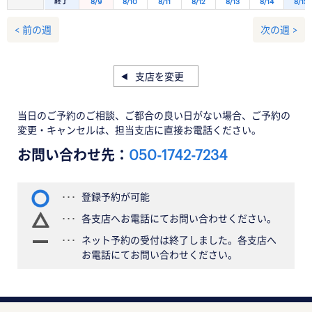
終了
8/9
8/10
8/11
8/12
8/13
8/14
8/15
< 前の週
次の週 >
支店を変更
当日のご予約のご相談、ご都合の良い日がない場合、ご予約の
変更・キャンセルは、担当支店に直接お電話ください。
お問い合わせ先：
050-1742-7234
登録予約が可能
各支店へお電話にてお問い合わせください。
ネット予約の受付は終了しました。各支店へ
お電話にてお問い合わせください。