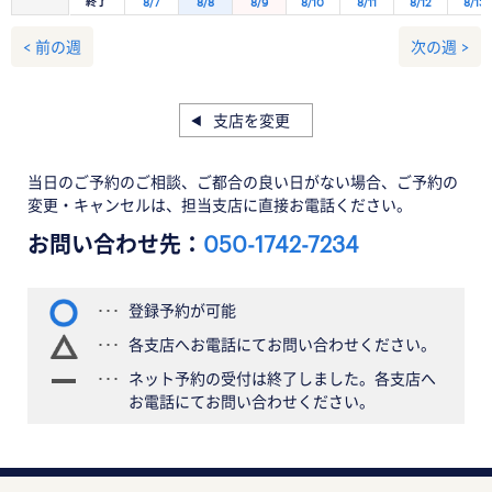
終了
8/7
8/8
8/9
8/10
8/11
8/12
8/13
< 前の週
次の週 >
支店を変更
当日のご予約のご相談、ご都合の良い日がない場合、ご予約の
変更・キャンセルは、担当支店に直接お電話ください。
お問い合わせ先：
050-1742-7234
登録予約が可能
各支店へお電話にてお問い合わせください。
ネット予約の受付は終了しました。各支店へ
お電話にてお問い合わせください。