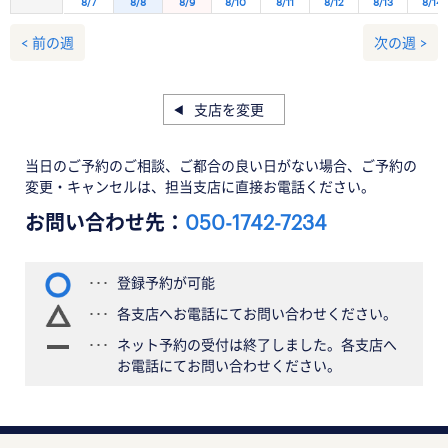
8/7
8/8
8/9
8/10
8/11
8/12
8/13
8/14
< 前の週
次の週 >
支店を変更
当日のご予約のご相談、ご都合の良い日がない場合、ご予約の
変更・キャンセルは、担当支店に直接お電話ください。
お問い合わせ先：
050-1742-7234
登録予約が可能
各支店へお電話にてお問い合わせください。
ネット予約の受付は終了しました。各支店へ
お電話にてお問い合わせください。