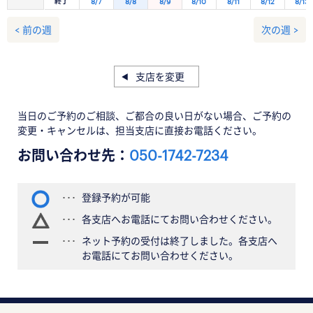
終了
8/7
8/8
8/9
8/10
8/11
8/12
8/13
< 前の週
次の週 >
支店を変更
当日のご予約のご相談、ご都合の良い日がない場合、ご予約の
変更・キャンセルは、担当支店に直接お電話ください。
お問い合わせ先：
050-1742-7234
登録予約が可能
各支店へお電話にてお問い合わせください。
ネット予約の受付は終了しました。各支店へ
お電話にてお問い合わせください。