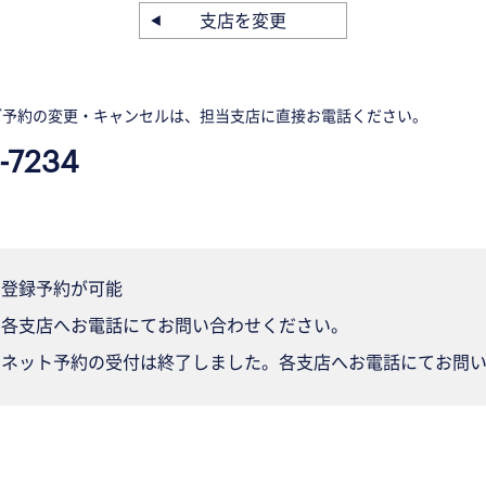
支店を変更
ご予約の変更・キャンセルは、担当支店に直接お電話ください。
-7234
登録予約が可能
各支店へお電話にてお問い合わせください。
ネット予約の受付は終了しました。各支店へお電話にてお問