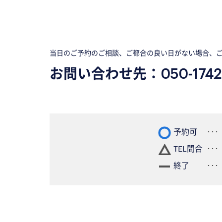
当日のご予約のご相談、ご都合の良い日がない場合、
お問い合わせ先：
050-1742
予約可
TEL問合
終了