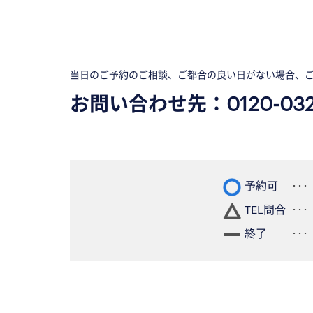
当日のご予約のご相談、ご都合の良い日がない場合、
お問い合わせ先：
0120-03
予約可
TEL問合
終了