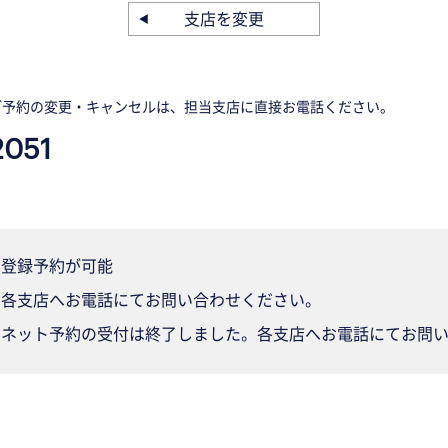
支店を変更
ご予約の変更・キャンセルは、担当支店に直接お電話ください。
2051
登録予約が可能
各支店へお電話にてお問い合わせください。
ネット予約の受付は終了しました。各支店へお電話にてお問