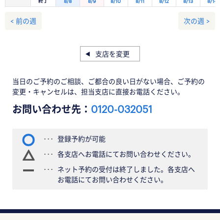
終了
8/8
8/9
8/10
8/11
8/12
8/13
8/14
< 前の週
次の週 >
支店を変更
当日のご予約のご相談、ご都合の良い日がない場合、ご予約の
変更・キャンセルは、担当支店に直接お電話ください。
お問い合わせ先：
0120-032051
登録予約が可能
各支店へお電話にてお問い合わせください。
ネット予約の受付は終了しました。各支店へ
お電話にてお問い合わせください。