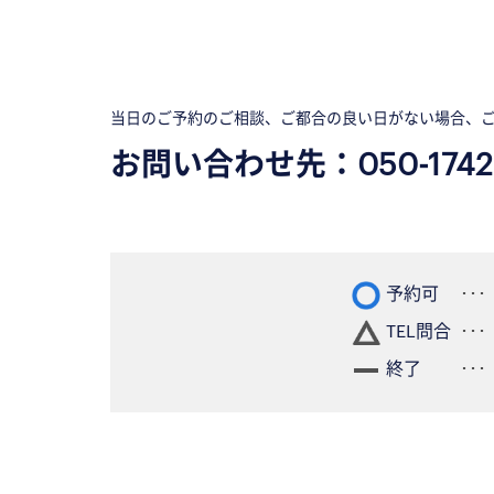
当日のご予約のご相談、ご都合の良い日がない場合、
お問い合わせ先：
050-1742
予約可
TEL問合
終了