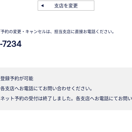
支店を変更
ご予約の変更・キャンセルは、担当支店に直接お電話ください。
-7234
登録予約が可能
各支店へお電話にてお問い合わせください。
ネット予約の受付は終了しました。各支店へお電話にてお問