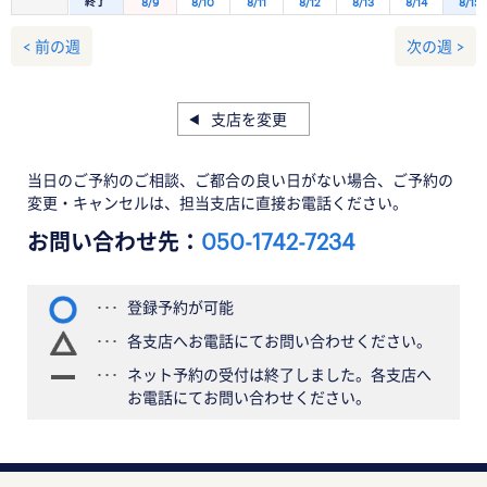
終了
8/9
8/10
8/11
8/12
8/13
8/14
8/15
< 前の週
次の週 >
支店を変更
当日のご予約のご相談、ご都合の良い日がない場合、ご予約の
変更・キャンセルは、担当支店に直接お電話ください。
お問い合わせ先：
050-1742-7234
登録予約が可能
各支店へお電話にてお問い合わせください。
ネット予約の受付は終了しました。各支店へ
お電話にてお問い合わせください。