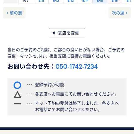
終了
8/11
8/12
8/13
8/14
8/15
8/16
8/17
< 前の週
次の週 >
支店を変更
当日のご予約のご相談、ご都合の良い日がない場合、ご予約の
変更・キャンセルは、担当支店に直接お電話ください。
お問い合わせ先：
050-1742-7234
登録予約が可能
各支店へお電話にてお問い合わせください。
ネット予約の受付は終了しました。各支店へ
お電話にてお問い合わせください。