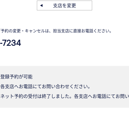
支店を変更
ご予約の変更・キャンセルは、担当支店に直接お電話ください。
-7234
登録予約が可能
各支店へお電話にてお問い合わせください。
ネット予約の受付は終了しました。各支店へお電話にてお問