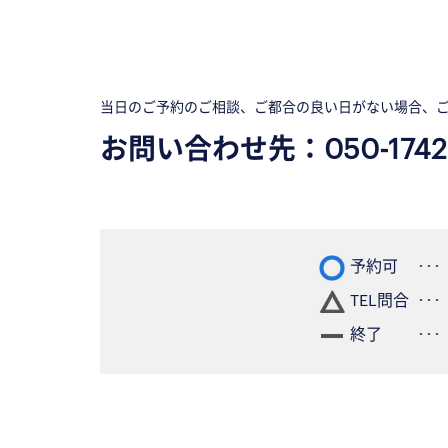
当日のご予約のご相談、ご都合の良い日がない場合、
お問い合わせ先：
050-1742
予約可
TEL問合
終了