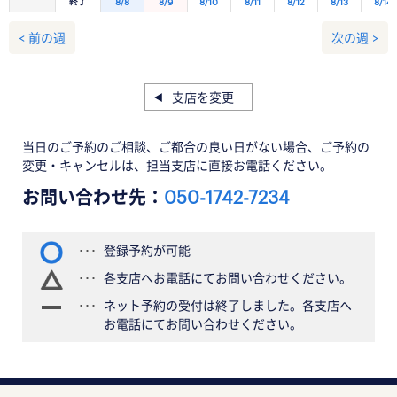
終了
8/8
8/9
8/10
8/11
8/12
8/13
8/14
< 前の週
次の週 >
支店を変更
当日のご予約のご相談、ご都合の良い日がない場合、ご予約の
変更・キャンセルは、担当支店に直接お電話ください。
お問い合わせ先：
050-1742-7234
登録予約が可能
各支店へお電話にてお問い合わせください。
ネット予約の受付は終了しました。各支店へ
お電話にてお問い合わせください。