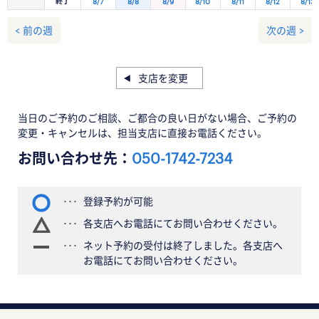
終了
8/7
8/8
8/9
8/10
8/11
8/12
8/13
< 前の週
次の週 >
支店を変更
当日のご予約のご相談、ご都合の良い日がない場合、ご予約の
変更・キャンセルは、担当支店に直接お電話ください。
お問い合わせ先：
050-1742-7234
登録予約が可能
各支店へお電話にてお問い合わせください。
ネット予約の受付は終了しました。各支店へ
お電話にてお問い合わせください。