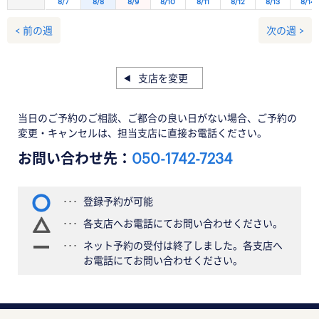
8/7
8/8
8/9
8/10
8/11
8/12
8/13
8/14
< 前の週
次の週 >
支店を変更
当日のご予約のご相談、ご都合の良い日がない場合、ご予約の
変更・キャンセルは、担当支店に直接お電話ください。
お問い合わせ先：
050-1742-7234
登録予約が可能
各支店へお電話にてお問い合わせください。
ネット予約の受付は終了しました。各支店へ
お電話にてお問い合わせください。