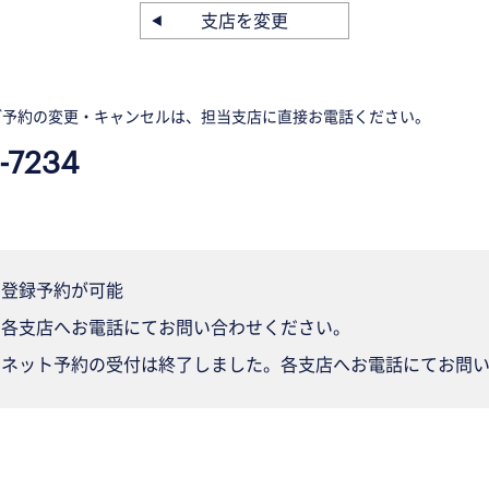
支店を変更
ご予約の変更・キャンセルは、担当支店に直接お電話ください。
-7234
登録予約が可能
各支店へお電話にてお問い合わせください。
ネット予約の受付は終了しました。各支店へお電話にてお問