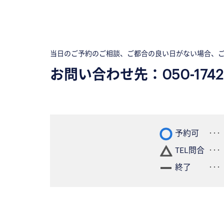
当日のご予約のご相談、ご都合の良い日がない場合、
お問い合わせ先：
050-1742
予約可
TEL問合
終了