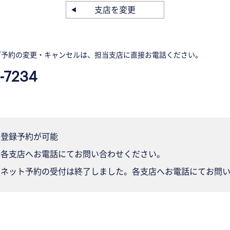
支店を変更
ご予約の変更・キャンセルは、担当支店に直接お電話ください。
-7234
登録予約が可能
各支店へお電話にてお問い合わせください。
ネット予約の受付は終了しました。各支店へお電話にてお問