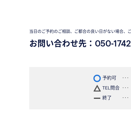
当日のご予約のご相談、ご都合の良い日がない場合、
お問い合わせ先：
050-1742
予約可
TEL問合
終了