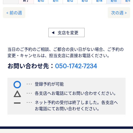
終了
8/10
8/11
8/12
8/13
8/14
8/15
8/16
< 前の週
次の週 >
支店を変更
当日のご予約のご相談、ご都合の良い日がない場合、ご予約の
変更・キャンセルは、担当支店に直接お電話ください。
お問い合わせ先：
050-1742-7234
登録予約が可能
各支店へお電話にてお問い合わせください。
ネット予約の受付は終了しました。各支店へ
お電話にてお問い合わせください。