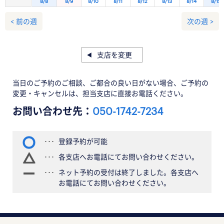
8/8
8/9
8/10
8/11
8/12
8/13
8/14
8/15
< 前の週
次の週 >
支店を変更
当日のご予約のご相談、ご都合の良い日がない場合、ご予約の
変更・キャンセルは、担当支店に直接お電話ください。
お問い合わせ先：
050-1742-7234
登録予約が可能
各支店へお電話にてお問い合わせください。
ネット予約の受付は終了しました。各支店へ
お電話にてお問い合わせください。