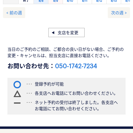
終了
8/8
8/9
8/10
8/11
8/12
8/13
8/14
< 前の週
次の週 >
支店を変更
当日のご予約のご相談、ご都合の良い日がない場合、ご予約の
変更・キャンセルは、担当支店に直接お電話ください。
お問い合わせ先：
050-1742-7234
登録予約が可能
各支店へお電話にてお問い合わせください。
ネット予約の受付は終了しました。各支店へ
お電話にてお問い合わせください。