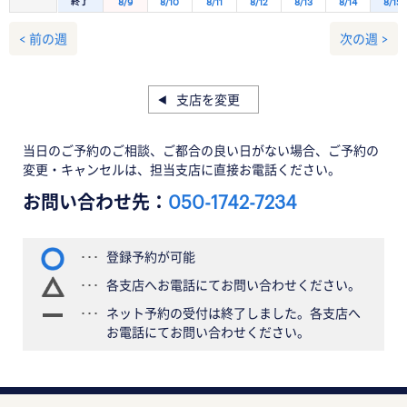
終了
8/9
8/10
8/11
8/12
8/13
8/14
8/15
< 前の週
次の週 >
支店を変更
当日のご予約のご相談、ご都合の良い日がない場合、ご予約の
変更・キャンセルは、担当支店に直接お電話ください。
お問い合わせ先：
050-1742-7234
登録予約が可能
各支店へお電話にてお問い合わせください。
ネット予約の受付は終了しました。各支店へ
お電話にてお問い合わせください。