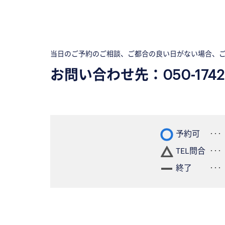
当日のご予約のご相談、ご都合の良い日がない場合、
お問い合わせ先：
050-1742
予約可
TEL問合
終了