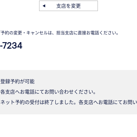
支店を変更
ご予約の変更・キャンセルは、担当支店に直接お電話ください。
-7234
登録予約が可能
各支店へお電話にてお問い合わせください。
ネット予約の受付は終了しました。各支店へお電話にてお問