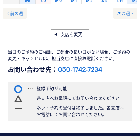
8/8
8/9
8/10
8/11
8/12
8/13
8/14
8/15
< 前の週
次の週 >
支店を変更
当日のご予約のご相談、ご都合の良い日がない場合、ご予約の
変更・キャンセルは、担当支店に直接お電話ください。
お問い合わせ先：
050-1742-7234
登録予約が可能
各支店へお電話にてお問い合わせください。
ネット予約の受付は終了しました。各支店へ
お電話にてお問い合わせください。