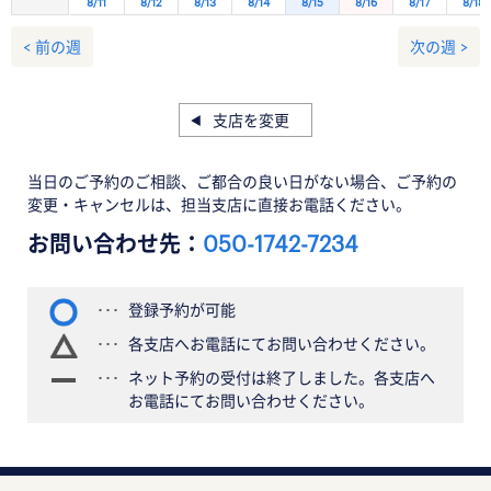
8/11
8/12
8/13
8/14
8/15
8/16
8/17
8/18
< 前の週
次の週 >
支店を変更
当日のご予約のご相談、ご都合の良い日がない場合、ご予約の
変更・キャンセルは、担当支店に直接お電話ください。
お問い合わせ先：
050-1742-7234
登録予約が可能
各支店へお電話にてお問い合わせください。
ネット予約の受付は終了しました。各支店へ
お電話にてお問い合わせください。