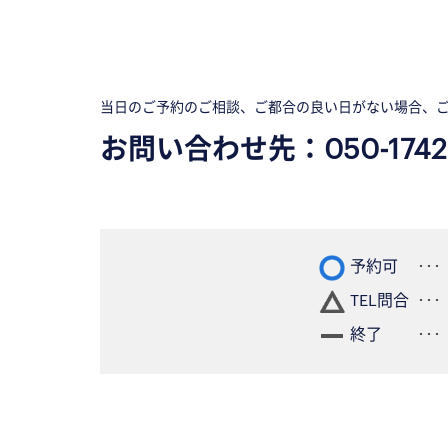
当日のご予約のご相談、ご都合の良い日がない場合、
お問い合わせ先：
050-1742
予約可
TEL問合
終了