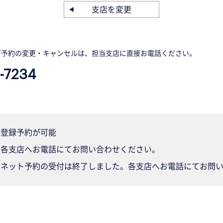
支店を変更
ご予約の変更・キャンセルは、担当支店に直接お電話ください。
-7234
登録予約が可能
各支店へお電話にてお問い合わせください。
ネット予約の受付は終了しました。各支店へお電話にてお問