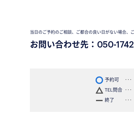
当日のご予約のご相談、ご都合の良い日がない場合、
お問い合わせ先：
050-1742
予約可
TEL問合
終了