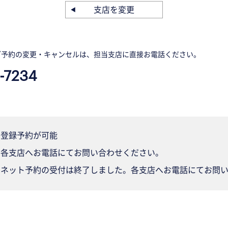
支店を変更
ご予約の変更・キャンセルは、担当支店に直接お電話ください。
-7234
登録予約が可能
各支店へお電話にてお問い合わせください。
ネット予約の受付は終了しました。各支店へお電話にてお問