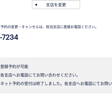
支店を変更
ご予約の変更・キャンセルは、担当支店に直接お電話ください。
-7234
登録予約が可能
各支店へお電話にてお問い合わせください。
ネット予約の受付は終了しました。各支店へお電話にてお問