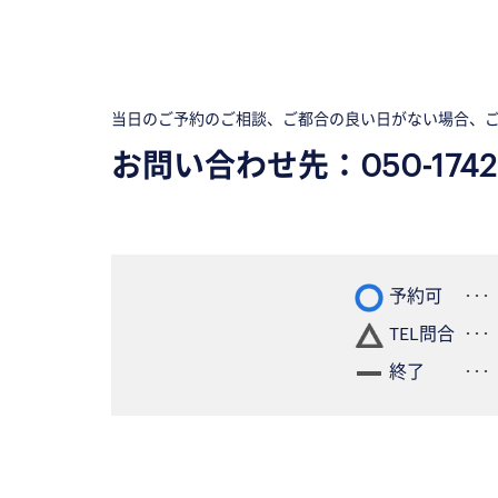
当日のご予約のご相談、ご都合の良い日がない場合、
お問い合わせ先：
050-1742
予約可
TEL問合
終了