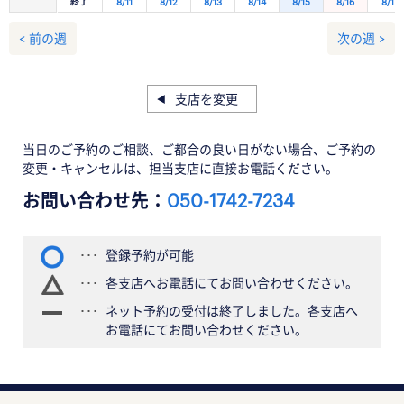
終了
8/11
8/12
8/13
8/14
8/15
8/16
8/17
< 前の週
次の週 >
支店を変更
当日のご予約のご相談、ご都合の良い日がない場合、ご予約の
変更・キャンセルは、担当支店に直接お電話ください。
お問い合わせ先：
050-1742-7234
登録予約が可能
各支店へお電話にてお問い合わせください。
ネット予約の受付は終了しました。各支店へ
お電話にてお問い合わせください。