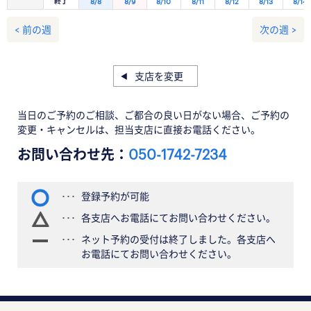
終了
8/8
8/9
8/10
8/11
8/12
8/13
8/14
< 前の週
次の週 >
支店を変更
当日のご予約のご相談、ご都合の良い日がない場合、ご予約の
変更・キャンセルは、担当支店に直接お電話ください。
お問い合わせ先：
050-1742-7234
登録予約が可能
各支店へお電話にてお問い合わせください。
ネット予約の受付は終了しました。各支店へ
お電話にてお問い合わせください。