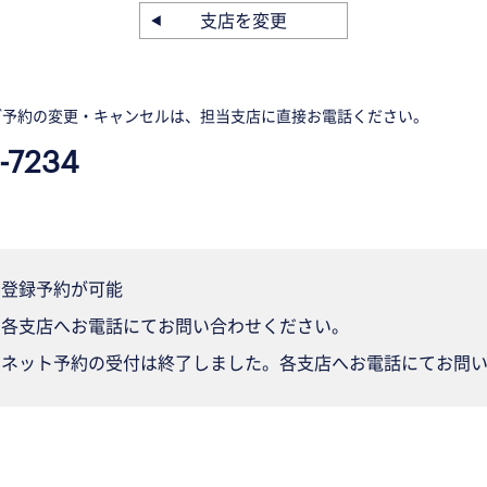
支店を変更
ご予約の変更・キャンセルは、担当支店に直接お電話ください。
-7234
登録予約が可能
各支店へお電話にてお問い合わせください。
ネット予約の受付は終了しました。各支店へお電話にてお問