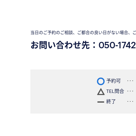
当日のご予約のご相談、ご都合の良い日がない場合、
お問い合わせ先：
050-1742
予約可
TEL問合
終了