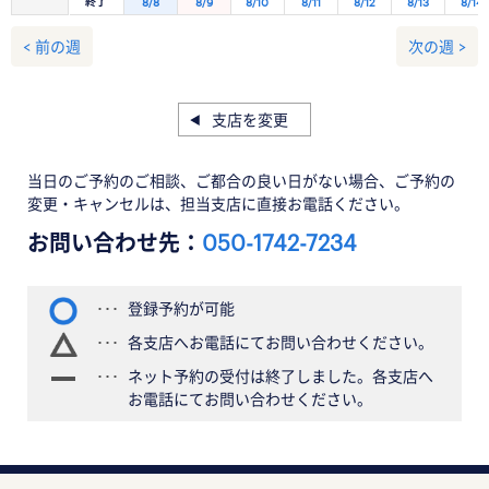
終了
8/8
8/9
8/10
8/11
8/12
8/13
8/14
< 前の週
次の週 >
支店を変更
当日のご予約のご相談、ご都合の良い日がない場合、ご予約の
変更・キャンセルは、担当支店に直接お電話ください。
お問い合わせ先：
050-1742-7234
登録予約が可能
各支店へお電話にてお問い合わせください。
ネット予約の受付は終了しました。各支店へ
お電話にてお問い合わせください。