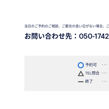
当日のご予約のご相談、ご都合の良い日がない場合、
お問い合わせ先：
050-1742
予約可
TEL問合
終了