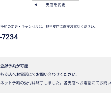
支店を変更
ご予約の変更・キャンセルは、担当支店に直接お電話ください。
-7234
登録予約が可能
各支店へお電話にてお問い合わせください。
ネット予約の受付は終了しました。各支店へお電話にてお問